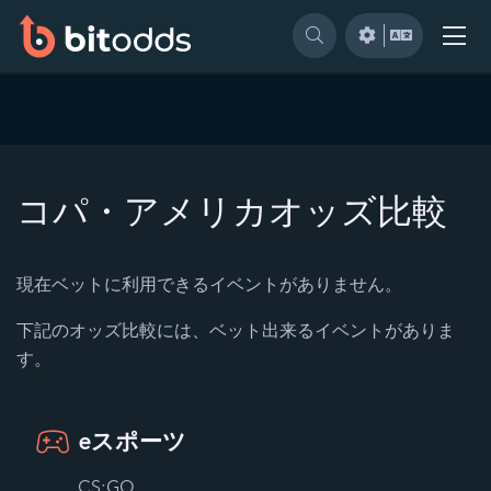
コパ・アメリカオッズ比較
現在ベットに利用できるイベントがありません。
下記のオッズ比較には、ベット出来るイベントがありま
す。
eスポーツ
CS:GO