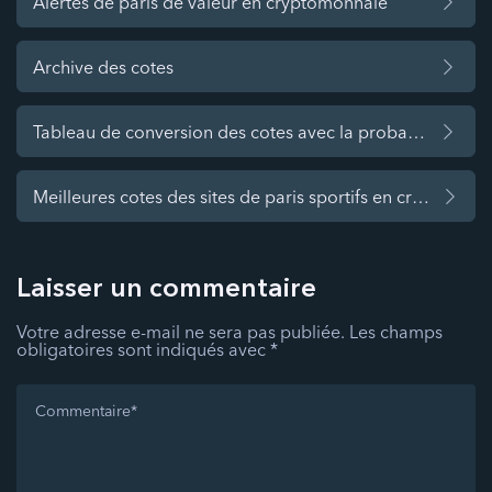
Alertes de paris de valeur en cryptomonnaie
Archive des cotes
Tableau de conversion des cotes avec la probabilité
Meilleures cotes des sites de paris sportifs en cryptomonnaie
Laisser un commentaire
Votre adresse e-mail ne sera pas publiée.
Les champs
obligatoires sont indiqués avec
*