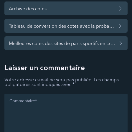
Archive des cotes
Tableau de conversion des cotes avec la probabilité
Meilleures cotes des sites de paris sportifs en cryptomonnaie
Laisser un commentaire
Votre adresse e-mail ne sera pas publiée.
Les champs
obligatoires sont indiqués avec
*