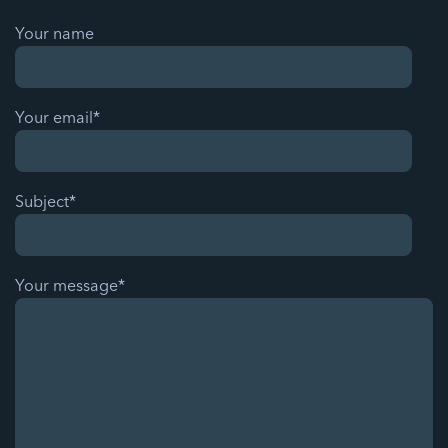
Your name
Your email*
Subject*
Your message*