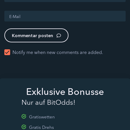
Kommentar posten
Notify me when new comments are added.
Exklusive Bonusse
Nur auf BitOdds!
Gratiswetten
Gratis Drehs