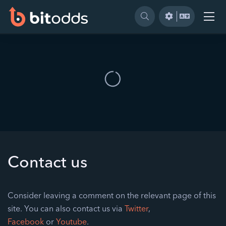
Contact us
Consider leaving a comment on the relevant page of this
site. You can also contact us via
Twitter
,
Facebook
or
Youtube
.