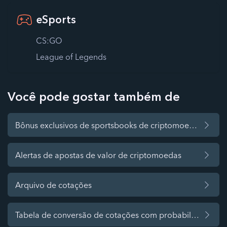
eSports
CS:GO
League of Legends
Você pode gostar também de
Bônus exclusivos de sportsbooks de criptomoedas
Alertas de apostas de valor de criptomoedas
Arquivo de cotações
Tabela de conversão de cotações com probabilidade