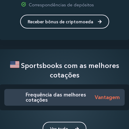
Correspondências de depósitos
Receber bônus de criptomoeda
Sportsbooks com as melhores
cotações
Frequência das melhores
Vantagem
cotações
Ver tudo