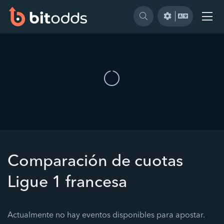
Comparación de cuotas
Ligue 1 francesa
Actualmente no hay eventos disponibles para apostar.