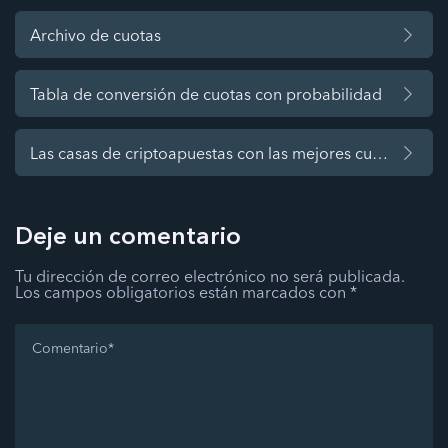
Archivo de cuotas
Tabla de conversión de cuotas con probabilidad
Las casas de criptoapuestas con las mejores cuotas
Deje un comentario
Tu dirección de correo electrónico no será publicada.
Los campos obligatorios están marcados con
*