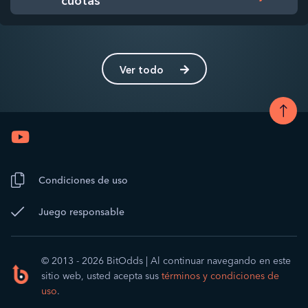
cuotas
Ver todo
Condiciones de uso
Juego responsable
© 2013 - 2026 BitOdds
|
Al continuar navegando en este
sitio web, usted acepta sus
términos y condiciones de
uso
.