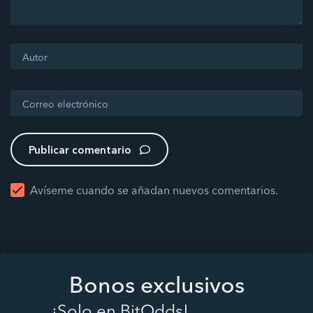
Publicar comentario
Avíseme cuando se añadan nuevos comentarios.
Bonos exclusivos
¡Solo en BitOdds!