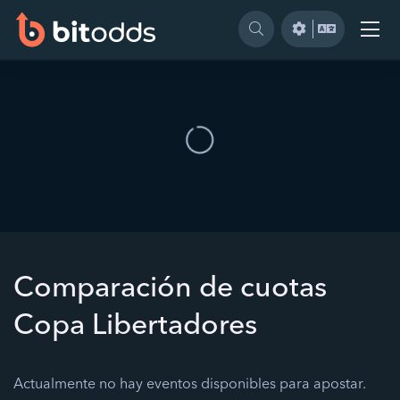
Comparación de cuotas
Copa Libertadores
Actualmente no hay eventos disponibles para apostar.