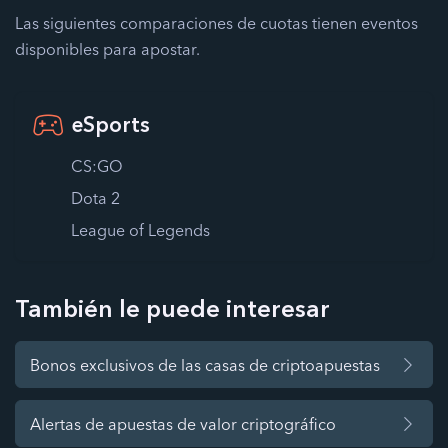
Las siguientes comparaciones de cuotas tienen eventos
disponibles para apostar.
eSports
CS:GO
Dota 2
League of Legends
También le puede interesar
Bonos exclusivos de las casas de criptoapuestas
Alertas de apuestas de valor criptográfico