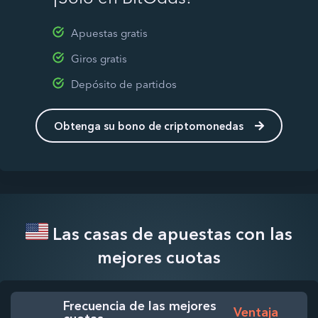
Apuestas gratis
Giros gratis
Depósito de partidos
Obtenga su bono de criptomonedas
Las casas de apuestas con las
mejores cuotas
Frecuencia de las mejores
Ventaja