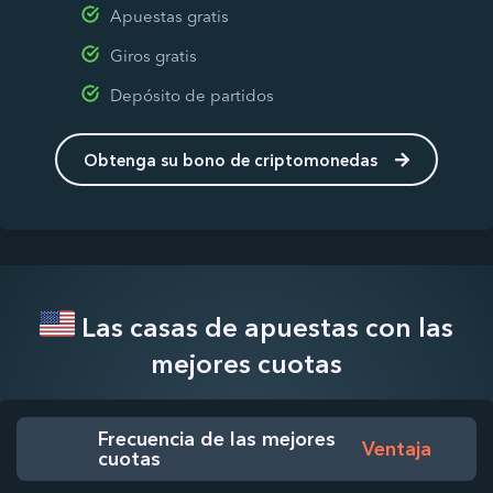
Apuestas gratis
Giros gratis
Depósito de partidos
Obtenga su bono de criptomonedas
Las casas de apuestas con las
mejores cuotas
Frecuencia de las mejores
Ventaja
cuotas