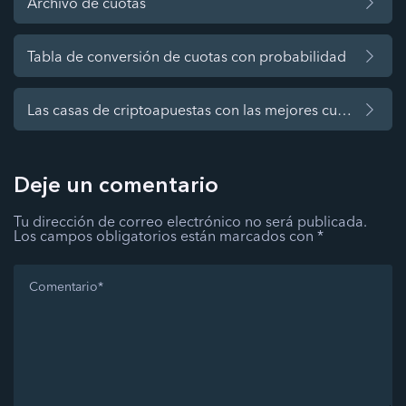
Archivo de cuotas
Tabla de conversión de cuotas con probabilidad
Las casas de criptoapuestas con las mejores cuotas
Deje un comentario
Tu dirección de correo electrónico no será publicada.
Los campos obligatorios están marcados con
*