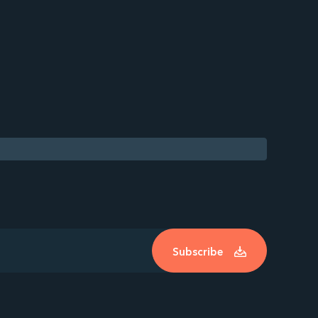
Subscribe