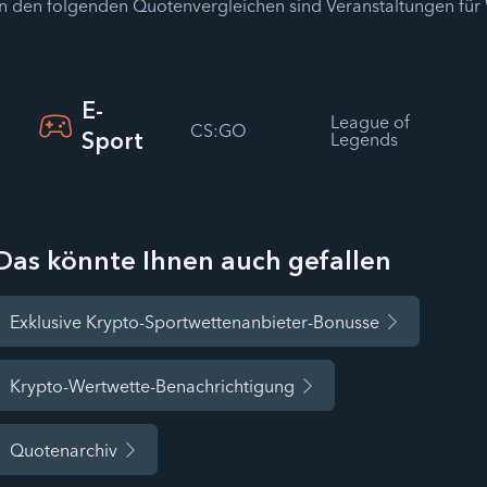
In den folgenden Quotenvergleichen sind Veranstaltungen für
E-
League of
CS:GO
Sport
Legends
Das könnte Ihnen auch gefallen
Exklusive Krypto-Sportwettenanbieter-Bonusse
Krypto-Wertwette-Benachrichtigung
Quotenarchiv