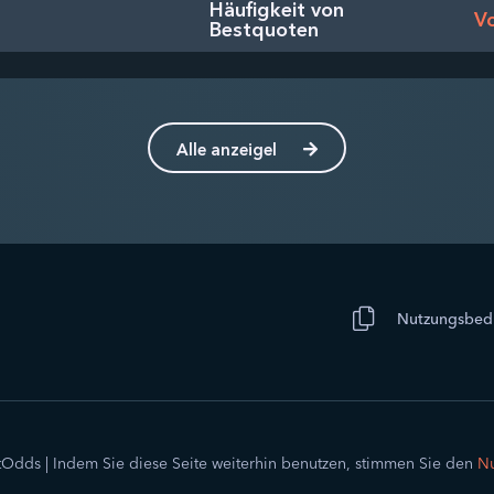
Häufigkeit von
Vo
Bestquoten
Alle anzeigel
Nutzungsbed
itOdds
|
Indem Sie diese Seite weiterhin benutzen, stimmen Sie den
N