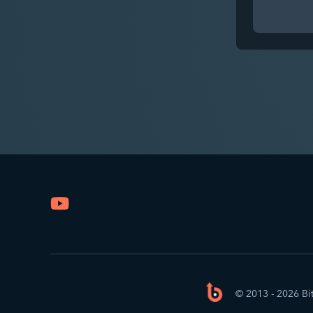
© 2013 - 2026 B